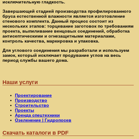
исключительную гладкость.
Завершающей стадией производства профилированного
бруса естественной влажности является изготовление
стенового комплекта. Данный процесс состоит из
нескольких этапов: торцевание заготовок по требованиям
проекта, выпиливание венцовых соединений, обработка
антисептическими и огнезащитными материалами,
контроль качества, маркировка и упаковка.
Для углового соединения мы разработали и используем
замок, который исключает продувание углов на весь
период службы вашего дома.
Наши услуги
Проектирование
Производство
Строительство
Проекты
Аренда спецтехники
Озеленение | Гидропосев
Скачать каталоги в PDF