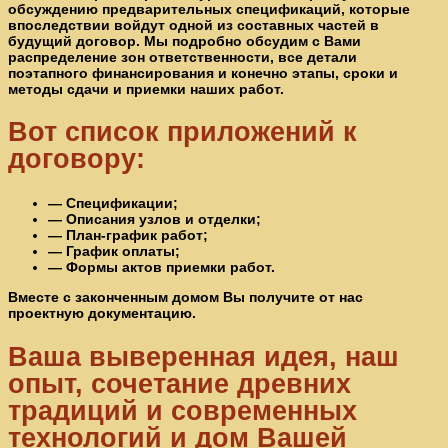
обсуждению предварительных спецификаций, которые
впоследствии войдут одной из составных частей в
будущий договор. Мы подробно обсудим с Вами
распределение зон ответственности, все детали
поэтапного финансирования и конечно этапы, сроки и
методы сдачи и приемки наших работ.
Вот список приложений к
договору:
— Спецификации;
— Описания узлов и отделки;
— План-график работ;
— График оплаты;
— Формы актов приемки работ.
Вместе с законченным домом Вы получите от нас
проектную документацию.
Ваша выверенная идея, наш
опыт, сочетание древних
традиций и современных
технологий и дом Вашей