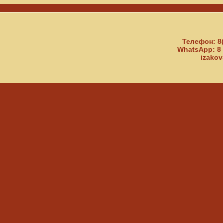
Телефон: 8
WhatsApp: 8 
izakov