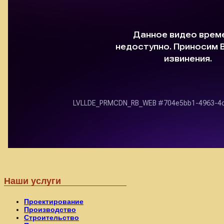
Наши услуги
Проектирование
Производство
Строительство