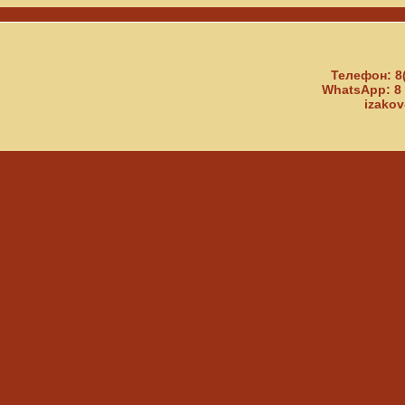
Телефон: 8
WhatsApp: 8 
izakov