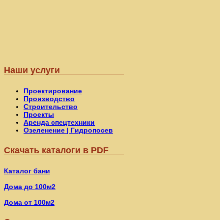
Наши услуги
Проектирование
Производство
Строительство
Проекты
Аренда спецтехники
Озеленение | Гидропосев
Скачать каталоги в PDF
Каталог бани
Дома до 100м2
Дома от 100м2