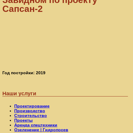
Сапсан-2
Год постройки: 2019
Наши услуги
Проектирование
Производство
Строительство
Проекты
Аренда спецтехники
Озеленение | Гидропосев