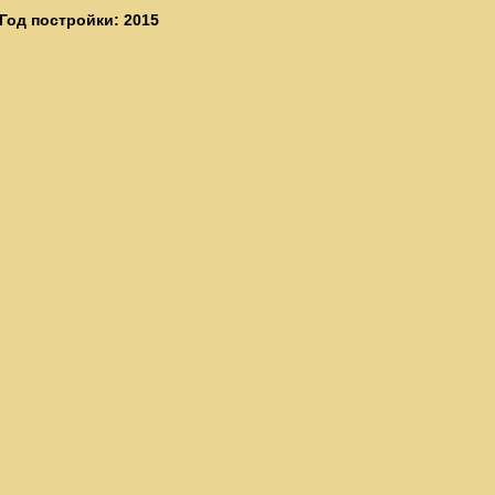
Год постройки: 2015