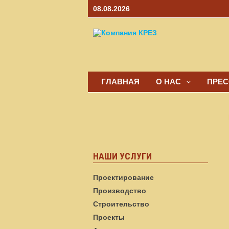
Перейти
08.08.2026
к
содержимому
ГЛАВНАЯ
О НАС
ПРЕС
НАШИ УСЛУГИ
Проектирование
Производство
Строительство
Проекты