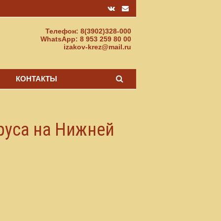
Телефон: 8(3902)328-000
WhatsApp: 8 953 259 80 00
izakov-krez@mail.ru
КОНТАКТЫ
руса на Нижней