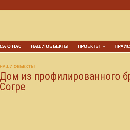
СА О НАС
НАШИ ОБЪЕКТЫ
ПРОЕКТЫ
ПРАЙС
НАШИ ОБЪЕКТЫ
Дом из профилированного б
Согре