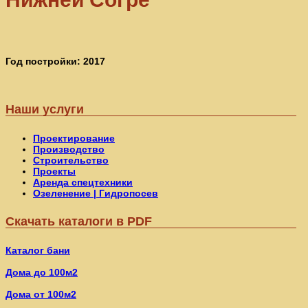
Год постройки: 2017
Наши услуги
Проектирование
Производство
Строительство
Проекты
Аренда спецтехники
Озеленение | Гидропосев
Скачать каталоги в PDF
Каталог бани
Дома до 100м2
Дома от 100м2