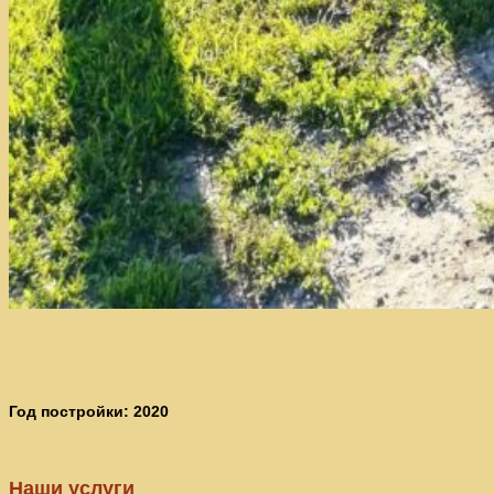
Год постройки: 2020
Наши услуги